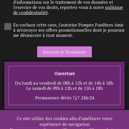
d'informations sur le traitement de vos données et
l'exercice de vos droits, reportez-vous à notre
politique
de confidentialité
.
En cochant cette case, j’autorise Pompes Funèbres Amic
à m’envoyer ses offres promotionnelles dont je pourrais
me désinscrire à tout moment.
Ouverture
Du lundi au vendredi de 08h à 12h et de 14h à 18h
Le samedi de 09h à 12h et de 15h à 18h
Permanence décès 7j/7 24h/24
Ce site utilise des cookies afin d’améliorer votre
expérience de navigation