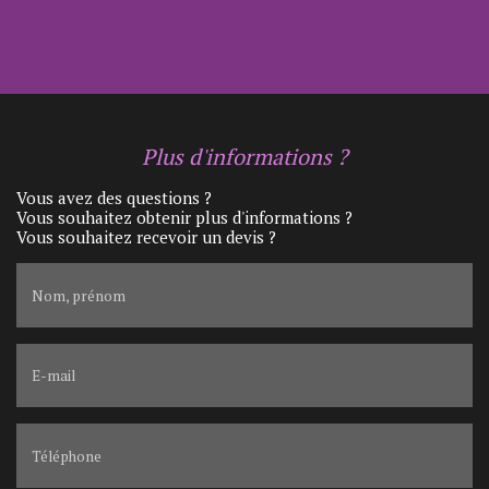
Plus d'informations ?
Vous avez des questions ?
Vous souhaitez obtenir plus d'informations ?
Vous souhaitez recevoir un devis ?
Nom, prénom
E-mail
Téléphone