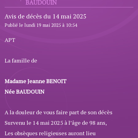
BAUDOUIN
Avis de décès du 14 mai 2025
Publié le lundi 19 mai 2025 à 10:54
APT
La famille de
Madame Jeanne BENOIT
Née BAUDOUIN
A la douleur de vous faire part de son décès
Survenu le 14 mai 2025 à l’âge de 98 ans,
Les obsèques religieuses auront lieu