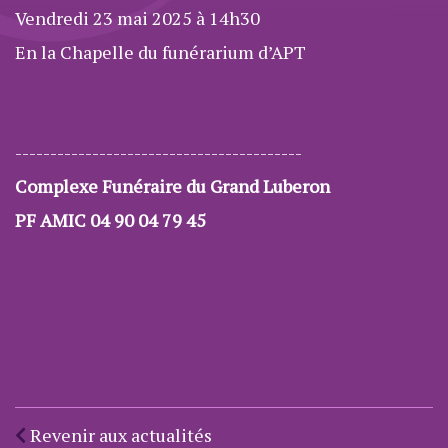
Vendredi 23 mai 2025 à 14h30
En la Chapelle du funérarium d’APT
-----------------------------------------
Complexe Funéraire du Grand Luberon
PF AMIC 04 90 04 79 45
Revenir aux actualités