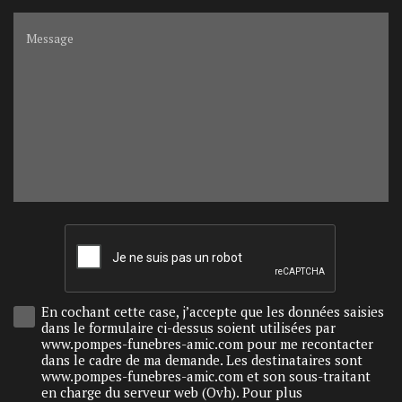
Message
En cochant cette case, j’accepte que les données saisies
dans le formulaire ci-dessus soient utilisées par
www.pompes-funebres-amic.com pour me recontacter
dans le cadre de ma demande. Les destinataires sont
www.pompes-funebres-amic.com et son sous-traitant
en charge du serveur web (Ovh). Pour plus