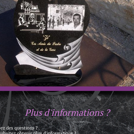
Plus d'informations ?
ez des questions ?
uhaitez obtenir plus d'informations ?