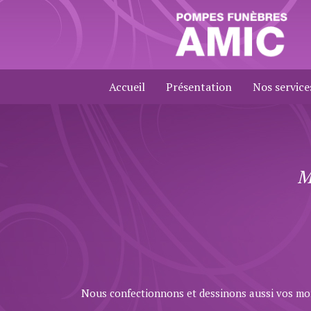
Accueil
Présentation
Nos service
M
Nous confectionnons et dessinons aussi vos m