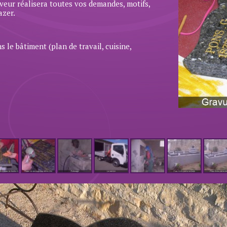
aveur réalisera toutes vos demandes, motifs,
azer.
 le bâtiment (plan de travail, cuisine,